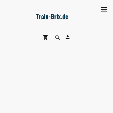
Train-Brix.de