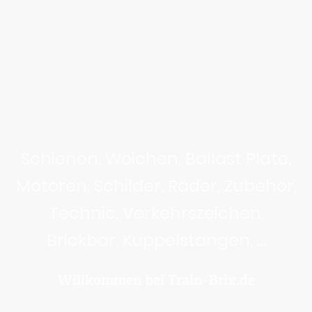
Schienen, Weichen, Ballast Plate,
Motoren, Schilder, Räder, Zubehör,
Technic, Verkehrszeichen,
Brickbar, Kuppelstangen, ...
Willkommen bei Train-Brix.de