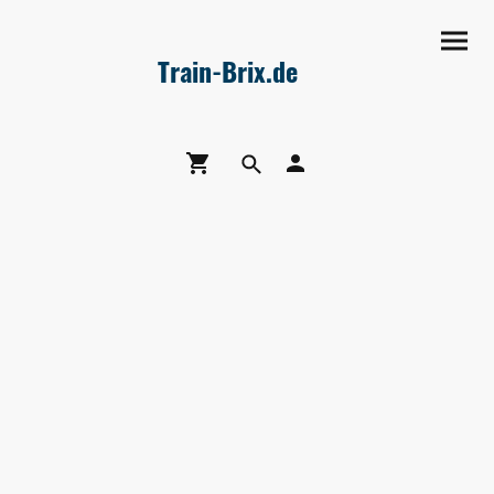
Train-Brix.de