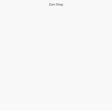
Zum Shop