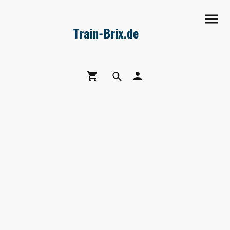
Train-Brix.de