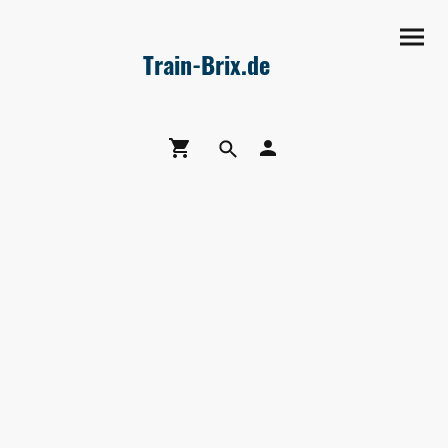
Train-Brix.de