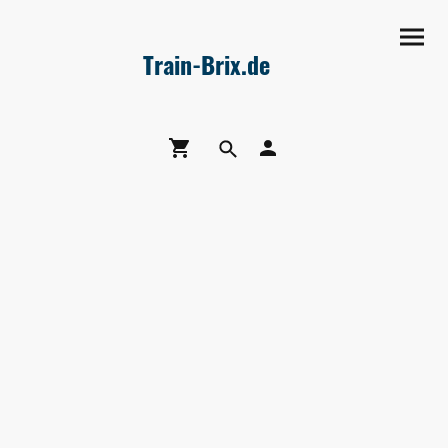
Train-Brix.de