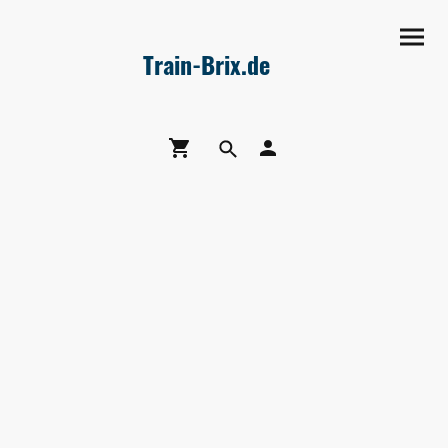
Train-Brix.de