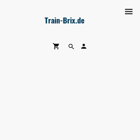
Train-Brix.de