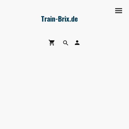
Train-Brix.de