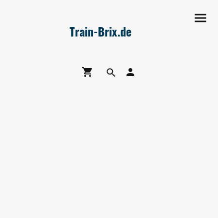
Train-Brix.de