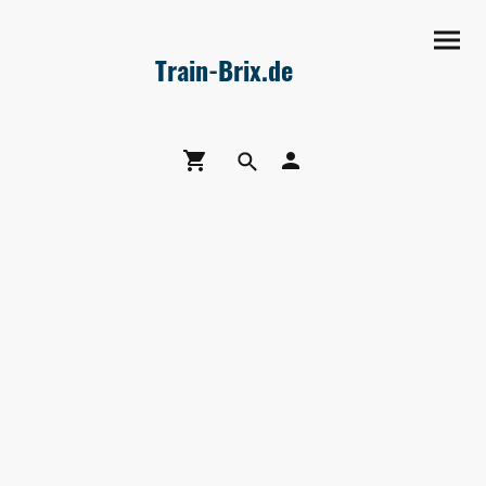
Train-Brix.de