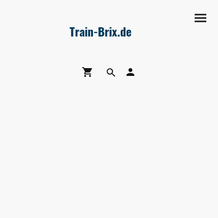
Train-Brix.de