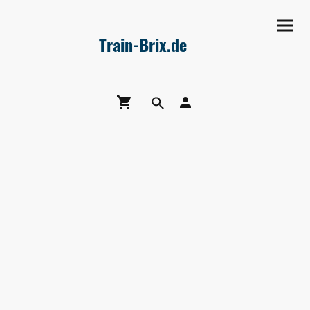
Train-Brix.de