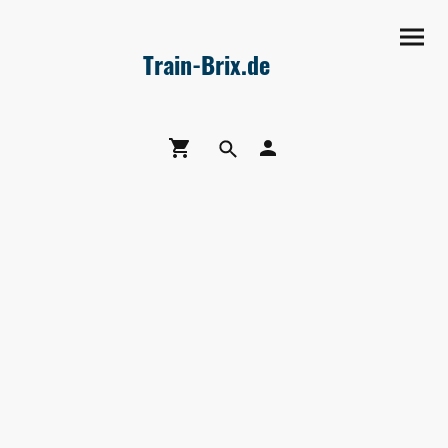
Train-Brix.de