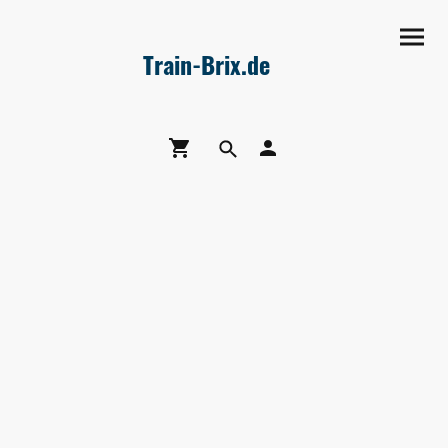
Train-Brix.de