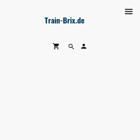
Train-Brix.de