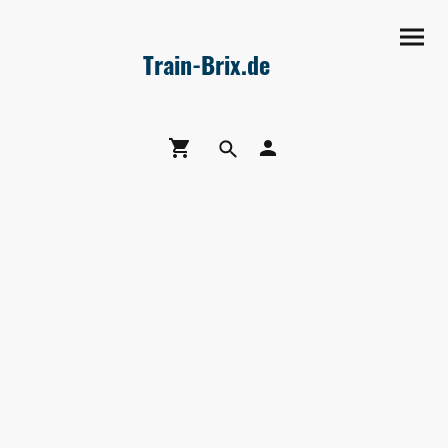
Train-Brix.de