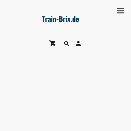
Train-Brix.de