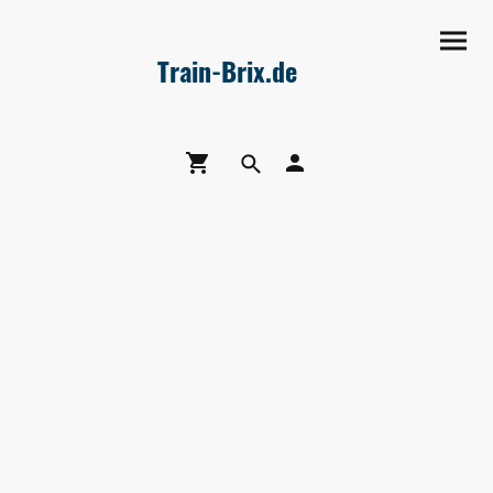
Train-Brix.de