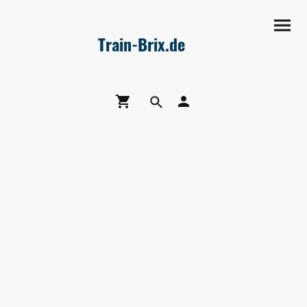
Train-Brix.de